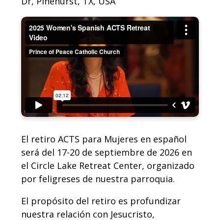
Dr, Pinehurst, TX, USA
El retiro ACTS para Mujeres en español
será del 17-20 de septiembre de 2026 en
el Circle Lake Retreat Center, organizado
por feligreses de nuestra parroquia.
El propósito del retiro es profundizar
nuestra relación con Jesucristo,