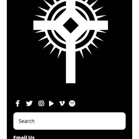
Email Us