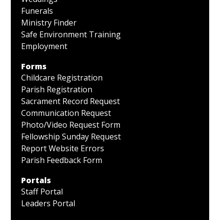
Funerals
Ministry Finder
Safe Environment Training
Employment
Forms
Childcare Registration
Parish Registration
Sacrament Record Request
Communication Request
Photo/Video Request Form
Fellowship Sunday Request
Report Website Errors
Parish Feedback Form
Portals
Staff Portal
Leaders Portal