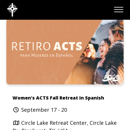
Women’s ACTS Fall Retreat in Spanish
September 17 - 20
Circle Lake Retreat Center, Circle Lake