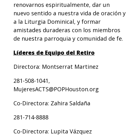
renovarnos espiritualmente, dar un
nuevo sentido a nuestra vida de oración y
a la Liturgia Dominical, y formar
amistades duraderas con los miembros
de nuestra parroquia y comunidad de fe.
Líderes de Equipo del Retiro
Directora: Montserrat Martinez
281-508-1041,
MujeresACTS@POPHouston.org
Co-Directora: Zahira Saldaña
281-714-8888
Co-Directora: Lupita Vázquez